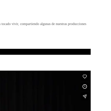
n tocado vivir, compartiendo algunas de nuestras producciones