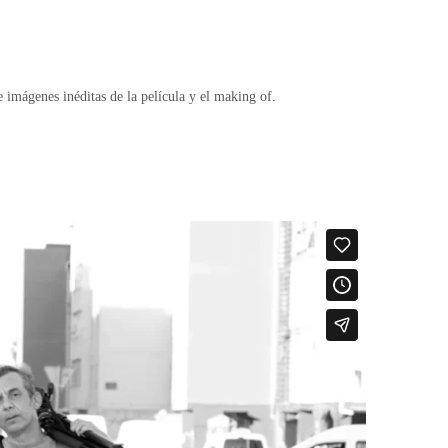
imágenes inéditas de la película y el making of.