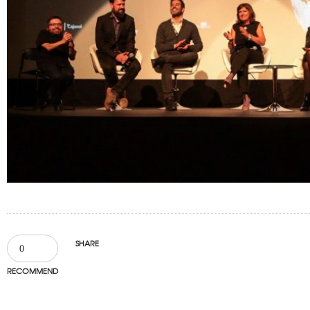
SHARE
0
RECOMMEND