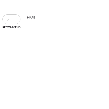
SHARE
0
RECOMMEND